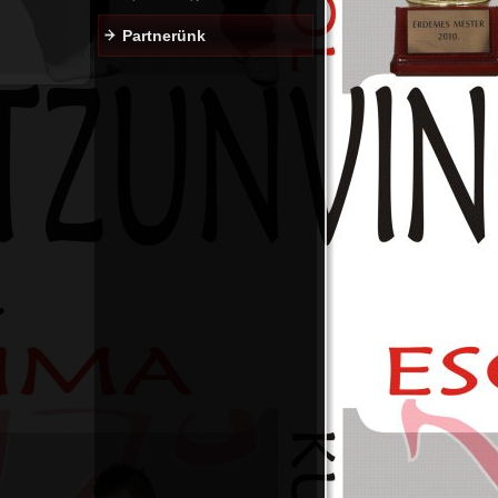
Partnerünk